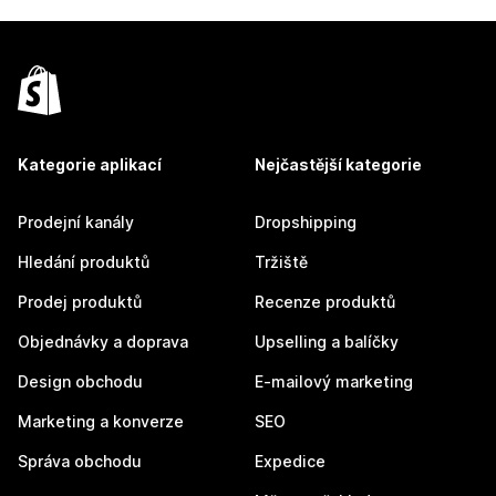
Kategorie aplikací
Nejčastější kategorie
Prodejní kanály
Dropshipping
Hledání produktů
Tržiště
Prodej produktů
Recenze produktů
Objednávky a doprava
Upselling a balíčky
Design obchodu
E-mailový marketing
Marketing a konverze
SEO
Správa obchodu
Expedice