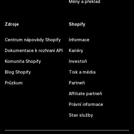
Měny a překlad
Zdroje
Shopify
Centrum nápovědy Shopify
Informace
Dokumentace k rozhraní API
Kariéry
Komunita Shopify
Investoři
Blog Shopify
Tisk a média
Průzkum
Partneři
Affiliate partneři
Právní informace
Stav služby