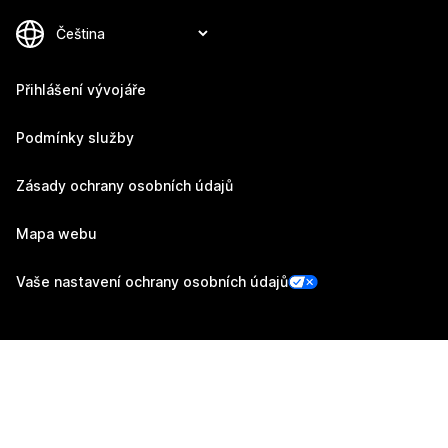
Přihlášení vývojáře
Podmínky služby
Zásady ochrany osobních údajů
Mapa webu
Vaše nastavení ochrany osobních údajů