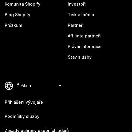
Komunita Shopify
Investoři
Blog Shopify
Tisk a média
Průzkum
Partneři
Affiliate partneři
Právní informace
Stav služby
Přihlášení vývojáře
Podmínky služby
Zásady ochrany osobních údajů