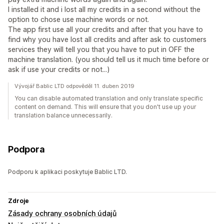
I installed it and i lost all my credits in a second without the
option to chose use machine words or not.
The app first use all your credits and after that you have to
find why you have lost all credits and after ask to customers
services they will tell you that you have to put in OFF the
machine translation. (you should tell us it much time before or
ask if use your credits or not...)
Vývojář Bablic LTD odpověděl 11. duben 2019
You can disable automated translation and only translate specific
content on demand. This will ensure that you don't use up your
translation balance unnecessarily.
Podpora
Podporu k aplikaci poskytuje Bablic LTD.
Zdroje
Zásady ochrany osobních údajů