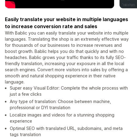
Easily translate your website in multiple languages
to increase conversion rate and sales
With Bablic you can easily translate your website into multiple
languages. Translating the shop is an extremely effective way
for thousands of our businesses to increase revenues and
boost growth. Bablic helps you do that quickly and with no
headaches. Bablic grows your traffic thanks to its fully SEO-
friendly translation, increasing your exposure in all the local
search engines. Convert more visitors into sales by offering a
smooth and natural shopping experience in their native
language.
Super easy Visual Editor: Complete the whole process with
just a few clicks
Any type of translation: Choose between machine,
professional or DYI translation
Localize images and videos for a stunning shopping
experience
Optimal SEO with translated URL, subdomains, and meta
tags translation