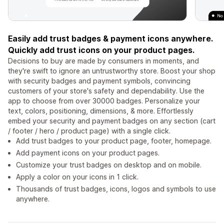
Easily add trust badges & payment icons anywhere.
Quickly add trust icons on your product pages.
Decisions to buy are made by consumers in moments, and
they're swift to ignore an untrustworthy store. Boost your shop
with security badges and payment symbols, convincing
customers of your store's safety and dependability. Use the
app to choose from over 30000 badges. Personalize your
text, colors, positioning, dimensions, & more. Effortlessly
embed your security and payment badges on any section (cart
/ footer / hero / product page) with a single click.
Add trust badges to your product page, footer, homepage.
Add payment icons on your product pages.
Customize your trust badges on desktop and on mobile.
Apply a color on your icons in 1 click.
Thousands of trust badges, icons, logos and symbols to use
anywhere.