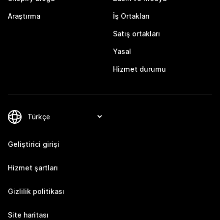
Araştırma
İş Ortakları
Satış ortakları
Yasal
Hizmet durumu
Geliştirici girişi
Hizmet şartları
Gizlilik politikası
Site haritası