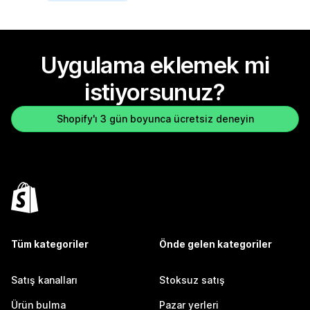
Uygulama eklemek mi
istiyorsunuz?
Shopify'ı 3 gün boyunca ücretsiz deneyin
Tüm kategoriler
Önde gelen kategoriler
Satış kanalları
Stoksuz satış
Ürün bulma
Pazar yerleri