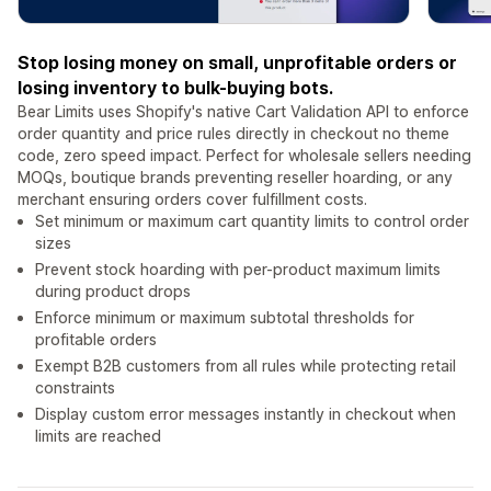
Stop losing money on small, unprofitable orders or
losing inventory to bulk-buying bots.
Bear Limits uses Shopify's native Cart Validation API to enforce
order quantity and price rules directly in checkout no theme
code, zero speed impact. Perfect for wholesale sellers needing
MOQs, boutique brands preventing reseller hoarding, or any
merchant ensuring orders cover fulfillment costs.
Set minimum or maximum cart quantity limits to control order
sizes
Prevent stock hoarding with per-product maximum limits
during product drops
Enforce minimum or maximum subtotal thresholds for
profitable orders
Exempt B2B customers from all rules while protecting retail
constraints
Display custom error messages instantly in checkout when
limits are reached