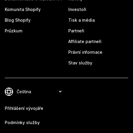
Komunita Shopify
Investoři
Blog Shopify
Tisk a média
Průzkum
Partneři
Affiliate partneři
Právní informace
Stav služby
Přihlášení vývojáře
Podmínky služby