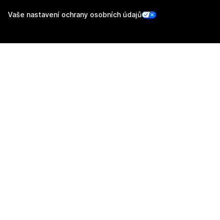
Vaše nastavení ochrany osobních údajů