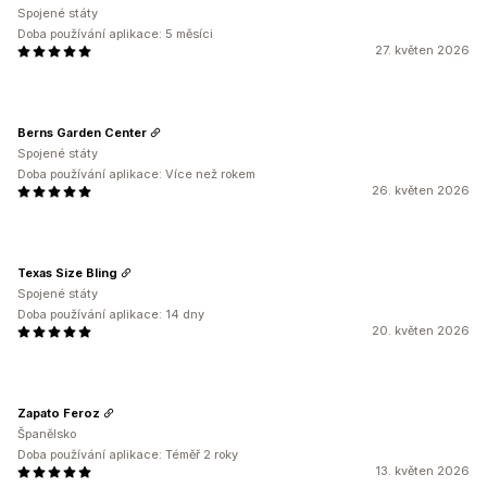
Spojené státy
Doba používání aplikace: 5 měsíci
27. květen 2026
Berns Garden Center
Spojené státy
Doba používání aplikace: Více než rokem
26. květen 2026
Texas Size Bling
Spojené státy
Doba používání aplikace: 14 dny
20. květen 2026
Zapato Feroz
Španělsko
Doba používání aplikace: Téměř 2 roky
13. květen 2026