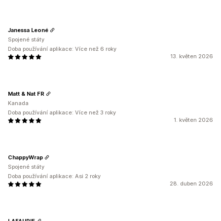
Janessa Leoné
Spojené státy
Doba používání aplikace: Více než 6 roky
13. květen 2026
Matt & Nat FR
Kanada
Doba používání aplikace: Více než 3 roky
1. květen 2026
ChappyWrap
Spojené státy
Doba používání aplikace: Asi 2 roky
28. duben 2026
LAFAURIE