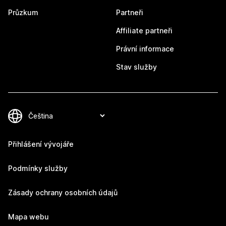
Průzkum
Partneři
Affiliate partneři
Právní informace
Stav služby
Přihlášení vývojáře
Podmínky služby
Zásady ochrany osobních údajů
Mapa webu