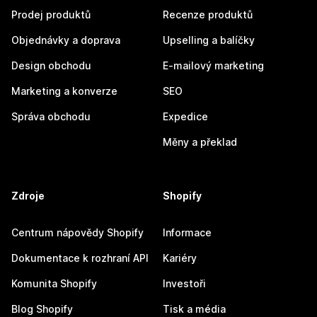
Prodej produktů
Recenze produktů
Objednávky a doprava
Upselling a balíčky
Design obchodu
E-mailový marketing
Marketing a konverze
SEO
Správa obchodu
Expedice
Měny a překlad
Zdroje
Shopify
Centrum nápovědy Shopify
Informace
Dokumentace k rozhraní API
Kariéry
Komunita Shopify
Investoři
Blog Shopify
Tisk a média