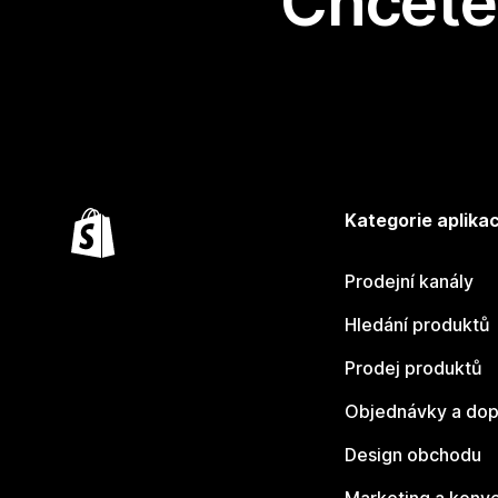
Chcete 
Kategorie aplikac
Prodejní kanály
Hledání produktů
Prodej produktů
Objednávky a dop
Design obchodu