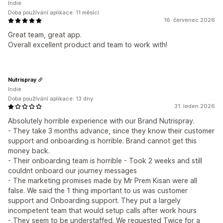
Indie
Doba používání aplikace: 11 měsíci
16. červenec 2026
Great team, great app.
Overall excellent product and team to work with!
Nutrispray
Indie
Doba používání aplikace: 13 dny
31. leden 2026
Absolutely horrible experience with our Brand Nutrispray.
- They take 3 months advance, since they know their customer
support and onboarding is horrible. Brand cannot get this
money back.
- Their onboarding team is horrible - Took 2 weeks and still
couldnt onboard our journey messages
- The marketing promises made by Mr Prem Kisan were all
false. We said the 1 thing important to us was customer
support and Onboarding support. They put a largely
incompetent team that would setup calls after work hours
- They seem to be understaffed. We requested Twice for a