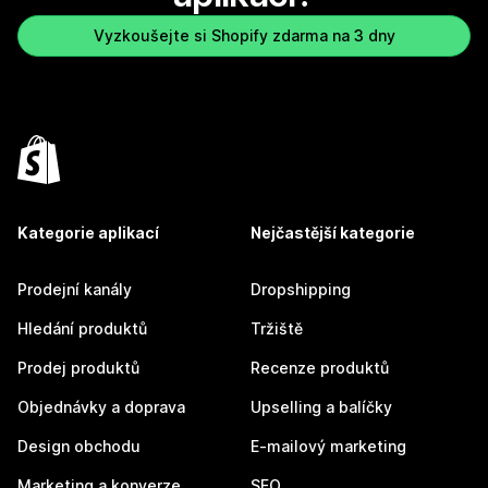
Vyzkoušejte si Shopify zdarma na 3 dny
Kategorie aplikací
Nejčastější kategorie
Prodejní kanály
Dropshipping
Hledání produktů
Tržiště
Prodej produktů
Recenze produktů
Objednávky a doprava
Upselling a balíčky
Design obchodu
E-mailový marketing
Marketing a konverze
SEO