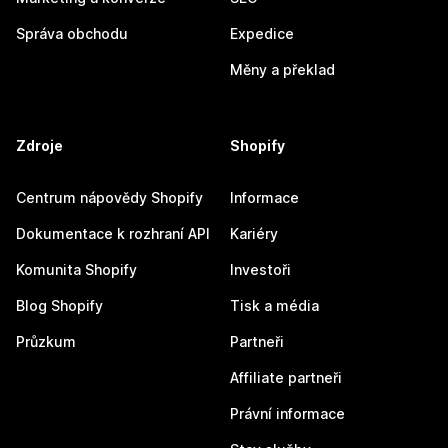
Správa obchodu
Expedice
Měny a překlad
Zdroje
Shopify
Centrum nápovědy Shopify
Informace
Dokumentace k rozhraní API
Kariéry
Komunita Shopify
Investoři
Blog Shopify
Tisk a média
Průzkum
Partneři
Affiliate partneři
Právní informace