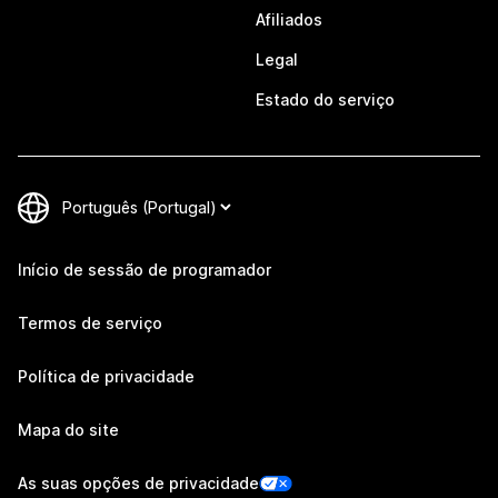
Afiliados
Legal
Estado do serviço
Início de sessão de programador
Termos de serviço
Política de privacidade
Mapa do site
As suas opções de privacidade