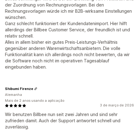
der Zuordnung von Rechnungsvorlagen. Bei den
Rechnungsvorlagen würde ich mir B2B-wirksame Einstellungen
wünschen.
Ganz schlecht funktioniert der Kundendatenimport. Hier hilft
allerdings der Billbee Customer Service, der freundlich ist und
relativ schnell.
Alles in allem bisher ein gutes Preis-Leistungs-Verhältnis
gegenüber anderen Warenwirtschaftsanbietern. Die volle
Funktionalität kann ich allerdings noch nicht bewerten, da wir
die Software noch nicht im operativen Tagesablauf
eingebunden haben.
Shibumi Firenze
Alemanha
Mais de 2 anos usando a aplicação
3 de março de 2026
Wir benutzen Billbee nun seit zwei Jahren und sind sehr
zufrieden damit. Auch der Support antwortet schnell und
zuverlässig.