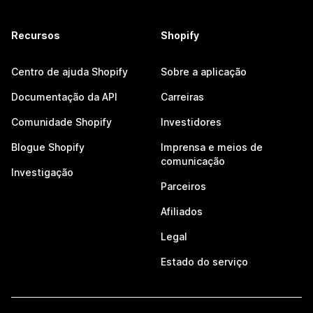
Recursos
Shopify
Centro de ajuda Shopify
Sobre a aplicação
Documentação da API
Carreiras
Comunidade Shopify
Investidores
Blogue Shopify
Imprensa e meios de
comunicação
Investigação
Parceiros
Afiliados
Legal
Estado do serviço