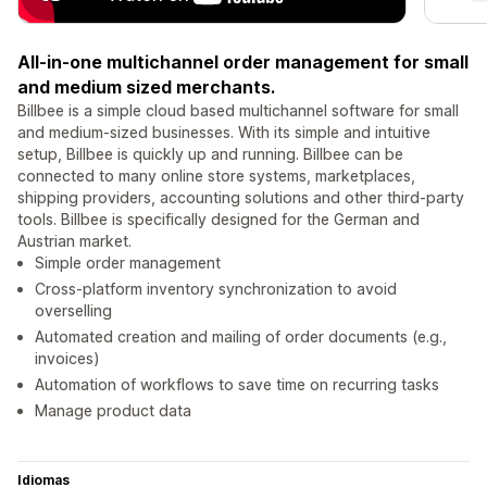
All-in-one multichannel order management for small
and medium sized merchants.
Billbee is a simple cloud based multichannel software for small
and medium-sized businesses. With its simple and intuitive
setup, Billbee is quickly up and running. Billbee can be
connected to many online store systems, marketplaces,
shipping providers, accounting solutions and other third-party
tools. Billbee is specifically designed for the German and
Austrian market.
Simple order management
Cross-platform inventory synchronization to avoid
overselling
Automated creation and mailing of order documents (e.g.,
invoices)
Automation of workflows to save time on recurring tasks
Manage product data
Idiomas