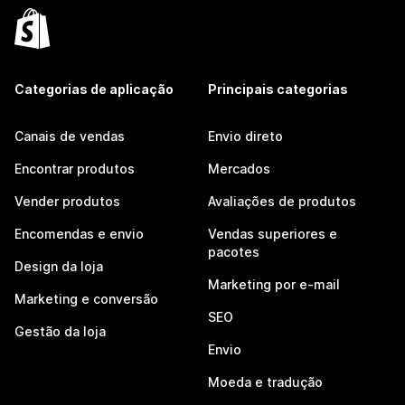
Categorias de aplicação
Principais categorias
Canais de vendas
Envio direto
Encontrar produtos
Mercados
Vender produtos
Avaliações de produtos
Encomendas e envio
Vendas superiores e
pacotes
Design da loja
Marketing por e-mail
Marketing e conversão
SEO
Gestão da loja
Envio
Moeda e tradução