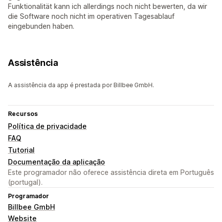
Funktionalität kann ich allerdings noch nicht bewerten, da wir
die Software noch nicht im operativen Tagesablauf
eingebunden haben.
Assistência
A assistência da app é prestada por Billbee GmbH.
Recursos
Política de privacidade
FAQ
Tutorial
Documentação da aplicação
Este programador não oferece assistência direta em Português
(portugal).
Programador
Billbee GmbH
Website