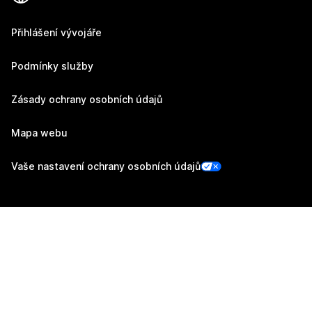
Přihlášení vývojáře
Podmínky služby
Zásady ochrany osobních údajů
Mapa webu
Vaše nastavení ochrany osobních údajů