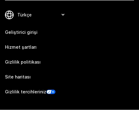
Geliştirici girişi
Hizmet şartları
Gizlilik politikası
Site haritası
Gizlilik tercihleriniz