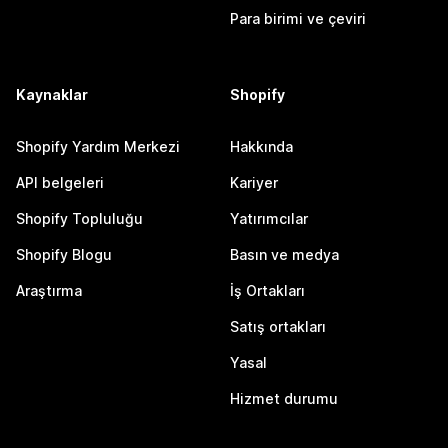
Para birimi ve çeviri
Kaynaklar
Shopify
Shopify Yardım Merkezi
Hakkında
API belgeleri
Kariyer
Shopify Topluluğu
Yatırımcılar
Shopify Blogu
Basın ve medya
Araştırma
İş Ortakları
Satış ortakları
Yasal
Hizmet durumu