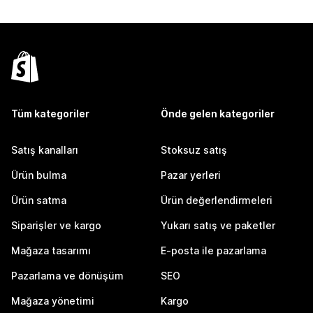
Tüm kategoriler
Önde gelen kategoriler
Satış kanalları
Stoksuz satış
Ürün bulma
Pazar yerleri
Ürün satma
Ürün değerlendirmeleri
Siparişler ve kargo
Yukarı satış ve paketler
Mağaza tasarımı
E-posta ile pazarlama
Pazarlama ve dönüşüm
SEO
Mağaza yönetimi
Kargo