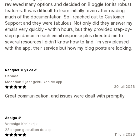
reviewed many options and decided on Bloggle for its robust
features. It was difficult to learn initially, even after reading
much of the documentation. So I reached out to Customer
Support and they were fabulous. Not only did they answer my
emails very quickly - within hours, but they provided step-by-
step guidance in each email response plus directed me to
several resources I didn't know how to find. I'm very pleased
with the app, their service but how my blog posts are looking.
RacquetGuys.ca
Canada
Meer dan 2 jaar gebruiken de app
20 juli 2026
Great communication, and issues were dealt with promptly.
Aspiga
Verenigd Koninkrijk
22 dagen gebruiken de app
11 juni 2026