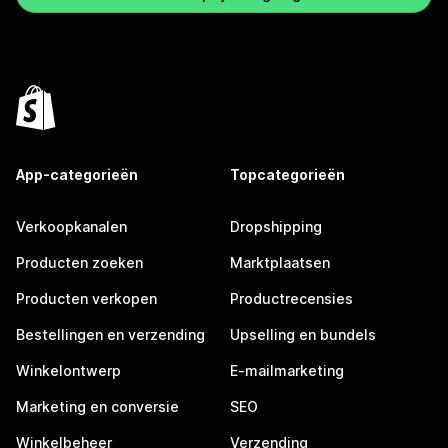
App-categorieën
Topcategorieën
Verkoopkanalen
Dropshipping
Producten zoeken
Marktplaatsen
Producten verkopen
Productrecensies
Bestellingen en verzending
Upselling en bundels
Winkelontwerp
E-mailmarketing
Marketing en conversie
SEO
Winkelbeheer
Verzending