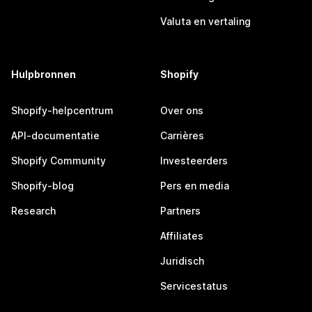
Valuta en vertaling
Hulpbronnen
Shopify
Shopify-helpcentrum
Over ons
API-documentatie
Carrières
Shopify Community
Investeerders
Shopify-blog
Pers en media
Research
Partners
Affiliates
Juridisch
Servicestatus