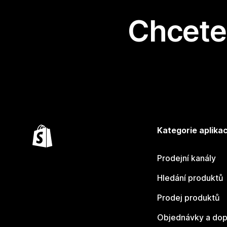
Chcete 
Kategorie aplikac
Prodejní kanály
Hledání produktů
Prodej produktů
Objednávky a dop