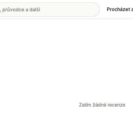
Procházet 
Zatím žádné recenze