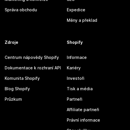
Správa obchodu
Expedice
Měny a překlad
Zdroje
Shopify
Centrum nápovědy Shopify
Informace
Dokumentace k rozhraní API
Kariéry
Komunita Shopify
Investoři
Blog Shopify
Tisk a média
Průzkum
Partneři
Affiliate partneři
Právní informace