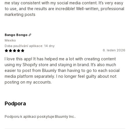
me stay consistent with my social media content. It’s very easy
to use, and the results are incredible! Well-written, professional
marketing posts
Bango Bongo
Mexiko
Doba používání aplikace: 14 dny
6. leden 2026
I love this app! It has helped me a lot with creating content
using my Shopify store and staying in brand. It’s also much
easier to post from Bluumly than having to go to each social
media platform separately. I no longer feel guilty about not
posting on my accounts.
Podpora
Podporu k aplikaci poskytuje Bluumly Inc..