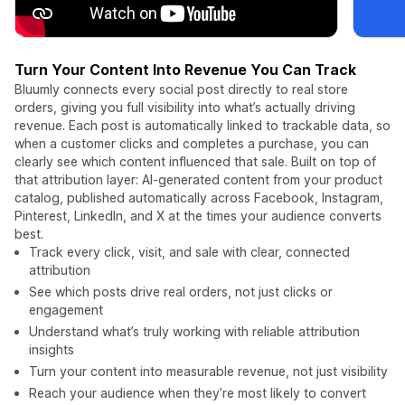
Turn Your Content Into Revenue You Can Track
Bluumly connects every social post directly to real store
orders, giving you full visibility into what’s actually driving
revenue. Each post is automatically linked to trackable data, so
when a customer clicks and completes a purchase, you can
clearly see which content influenced that sale. Built on top of
that attribution layer: AI-generated content from your product
catalog, published automatically across Facebook, Instagram,
Pinterest, LinkedIn, and X at the times your audience converts
best.
Track every click, visit, and sale with clear, connected
attribution
See which posts drive real orders, not just clicks or
engagement
Understand what’s truly working with reliable attribution
insights
Turn your content into measurable revenue, not just visibility
Reach your audience when they’re most likely to convert