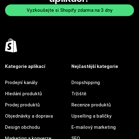
Vyzkoušejte si Shopify zdarma na 3 dny
Kategorie aplikací
Nejčastější kategorie
Prodejní kanály
Dropshipping
Hledání produktů
Tržiště
Prodej produktů
Recenze produktů
Objednávky a doprava
Upselling a balíčky
Design obchodu
E-mailový marketing
Marketing a konverze
SEO