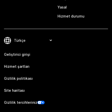
Yasal
Hizmet durumu
Geliştirici girişi
Hizmet şartları
Gizlilik politikası
Site haritası
Gizlilik tercihleriniz