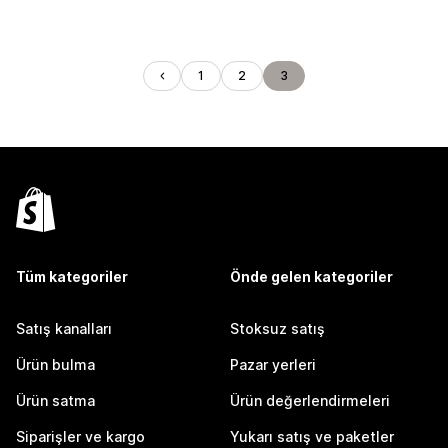
1
2
3
Tüm kategoriler
Önde gelen kategoriler
Satış kanalları
Stoksuz satış
Ürün bulma
Pazar yerleri
Ürün satma
Ürün değerlendirmeleri
Siparişler ve kargo
Yukarı satış ve paketler