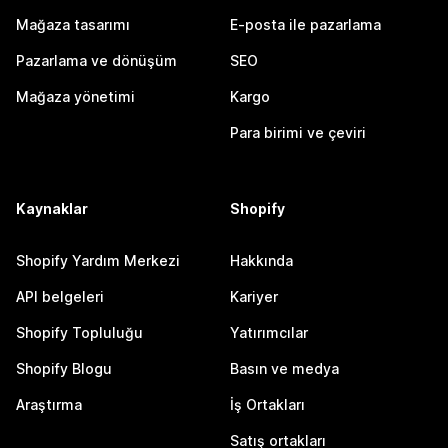
Mağaza tasarımı
E-posta ile pazarlama
Pazarlama ve dönüşüm
SEO
Mağaza yönetimi
Kargo
Para birimi ve çeviri
Kaynaklar
Shopify
Shopify Yardım Merkezi
Hakkında
API belgeleri
Kariyer
Shopify Topluluğu
Yatırımcılar
Shopify Blogu
Basın ve medya
Araştırma
İş Ortakları
Satış ortakları