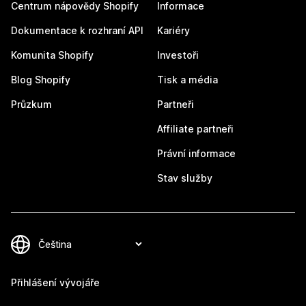
Centrum nápovědy Shopify
Informace
Dokumentace k rozhraní API
Kariéry
Komunita Shopify
Investoři
Blog Shopify
Tisk a média
Průzkum
Partneři
Affiliate partneři
Právní informace
Stav služby
Přihlášení vývojáře