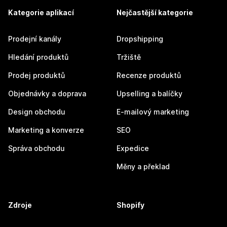
Kategorie aplikací
Nejčastější kategorie
Prodejní kanály
Dropshipping
Hledání produktů
Tržiště
Prodej produktů
Recenze produktů
Objednávky a doprava
Upselling a balíčky
Design obchodu
E-mailový marketing
Marketing a konverze
SEO
Správa obchodu
Expedice
Měny a překlad
Zdroje
Shopify