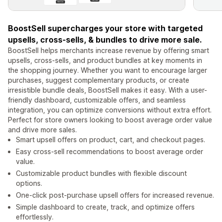
BoostSell supercharges your store with targeted
upsells, cross-sells, & bundles to drive more sale.
BoostSell helps merchants increase revenue by offering smart
upsells, cross-sells, and product bundles at key moments in
the shopping journey. Whether you want to encourage larger
purchases, suggest complementary products, or create
irresistible bundle deals, BoostSell makes it easy. With a user-
friendly dashboard, customizable offers, and seamless
integration, you can optimize conversions without extra effort.
Perfect for store owners looking to boost average order value
and drive more sales.
Smart upsell offers on product, cart, and checkout pages.
Easy cross-sell recommendations to boost average order
value.
Customizable product bundles with flexible discount
options.
One-click post-purchase upsell offers for increased revenue.
Simple dashboard to create, track, and optimize offers
effortlessly.