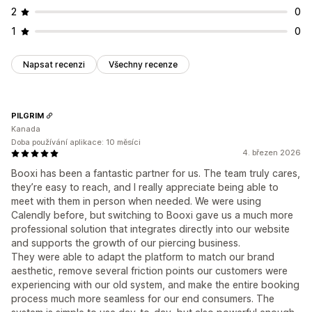
2
0
1
0
Napsat recenzi
Všechny recenze
PILGRIM
Kanada
Doba používání aplikace: 10 měsíci
4. březen 2026
Booxi has been a fantastic partner for us. The team truly cares,
they’re easy to reach, and I really appreciate being able to
meet with them in person when needed. We were using
Calendly before, but switching to Booxi gave us a much more
professional solution that integrates directly into our website
and supports the growth of our piercing business.
They were able to adapt the platform to match our brand
aesthetic, remove several friction points our customers were
experiencing with our old system, and make the entire booking
process much more seamless for our end consumers. The