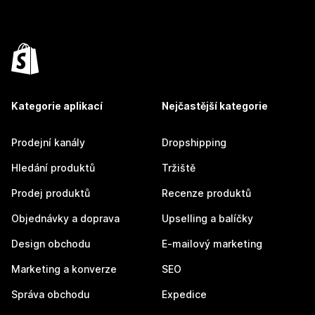
Kategorie aplikací
Nejčastější kategorie
Prodejní kanály
Dropshipping
Hledání produktů
Tržiště
Prodej produktů
Recenze produktů
Objednávky a doprava
Upselling a balíčky
Design obchodu
E-mailový marketing
Marketing a konverze
SEO
Správa obchodu
Expedice