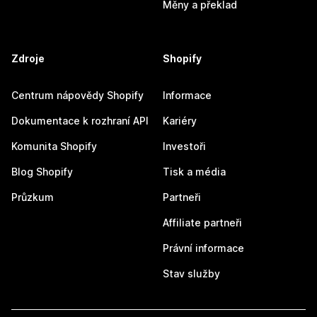
Měny a překlad
Zdroje
Shopify
Centrum nápovědy Shopify
Informace
Dokumentace k rozhraní API
Kariéry
Komunita Shopify
Investoři
Blog Shopify
Tisk a média
Průzkum
Partneři
Affiliate partneři
Právní informace
Stav služby