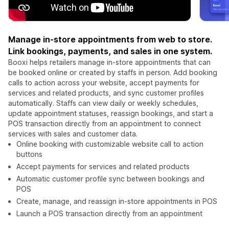
Manage in-store appointments from web to store.
Link bookings, payments, and sales in one system.
Booxi helps retailers manage in-store appointments that can
be booked online or created by staffs in person. Add booking
calls to action across your website, accept payments for
services and related products, and sync customer profiles
automatically. Staffs can view daily or weekly schedules,
update appointment statuses, reassign bookings, and start a
POS transaction directly from an appointment to connect
services with sales and customer data.
Online booking with customizable website call to action
buttons
Accept payments for services and related products
Automatic customer profile sync between bookings and
POS
Create, manage, and reassign in-store appointments in POS
Launch a POS transaction directly from an appointment