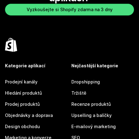
Vyzkoušejte si Shopify zdarma na 3 dny
Kategorie aplikací
Nejčastější kategorie
Prodejní kanály
Dropshipping
Hledání produktů
Tržiště
Prodej produktů
Recenze produktů
Objednávky a doprava
Upselling a balíčky
Design obchodu
E-mailový marketing
Marketing a konverze
SEO