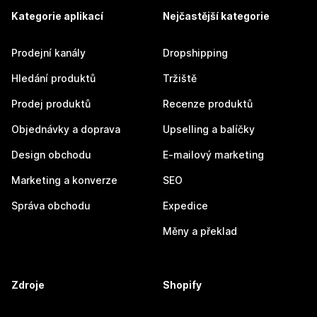
Kategorie aplikací
Nejčastější kategorie
Prodejní kanály
Dropshipping
Hledání produktů
Tržiště
Prodej produktů
Recenze produktů
Objednávky a doprava
Upselling a balíčky
Design obchodu
E-mailový marketing
Marketing a konverze
SEO
Správa obchodu
Expedice
Měny a překlad
Zdroje
Shopify