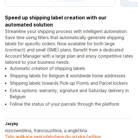
Speed up shipping label creation with our
automated solution
Streamline your shipping process with intelligent automation.
Save time using filters that automatically generate shipping
labels for specific orders. Now available for both large
(contract) and small (SME) plans. Benefit from a dedicated
Account Manager with a large plan and enjoy competitive rates
tailored to your business needs.
Automatic creation of shipping labels
Shipping labels for Belgium & worldwide home addresses
Shipping labels towards Pick-up Points and Parcel lockers
Extra options: warranty, signature and Saturday delivery in
Belgium
Follow the status of your parcels through the platform
Jazyky
nizozemština, francouzština, a angličtina
Tato aplikace není přeložena do jazyka čeština