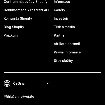
Centrum nápovědy Shopify
Informace
Dokumentace k rozhraní API
Kariéry
Komunita Shopify
Investoři
Blog Shopify
Tisk a média
Průzkum
Partneři
Affiliate partneři
Právní informace
Stav služby
Přihlášení vývojáře