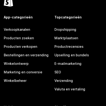
App-categorieën
Topcategorieën
Verkoopkanalen
Dropshipping
Producten zoeken
Marktplaatsen
Producten verkopen
Productrecensies
Bestellingen en verzending
Upselling en bundels
Winkelontwerp
E-mailmarketing
Marketing en conversie
SEO
Winkelbeheer
Verzending
Valuta en vertaling