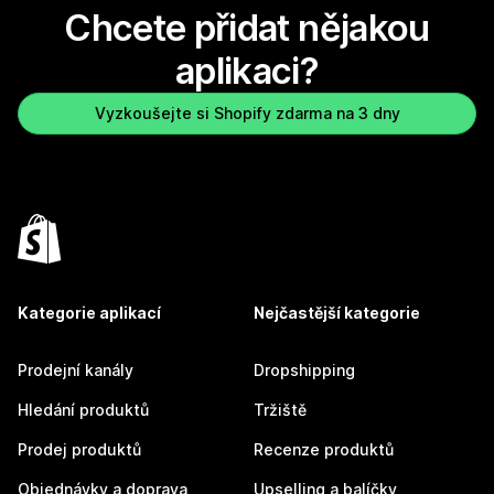
Chcete přidat nějakou
aplikaci?
Vyzkoušejte si Shopify zdarma na 3 dny
Kategorie aplikací
Nejčastější kategorie
Prodejní kanály
Dropshipping
Hledání produktů
Tržiště
Prodej produktů
Recenze produktů
Objednávky a doprava
Upselling a balíčky