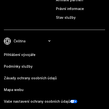
Právní informace
Stav služby
Přihlášení vývojáře
Podmínky služby
Zásady ochrany osobních údajů
Mapa webu
Vaše nastavení ochrany osobních údajů