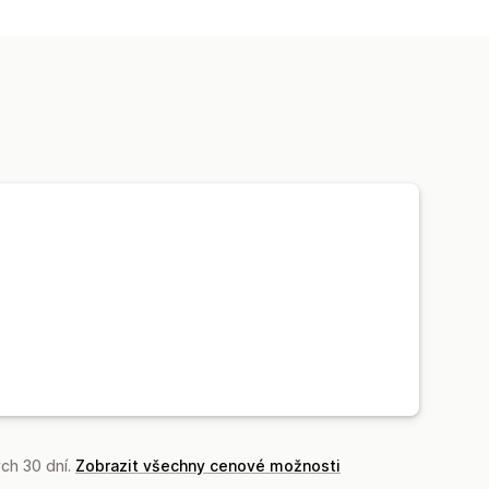
ch 30 dní.
Zobrazit všechny cenové možnosti