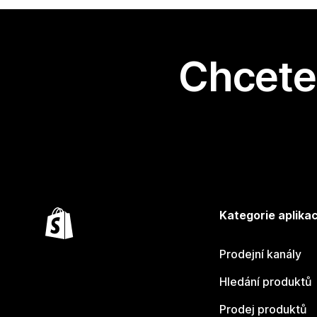
Chcete 
Kategorie aplikac
Prodejní kanály
Hledání produktů
Prodej produktů