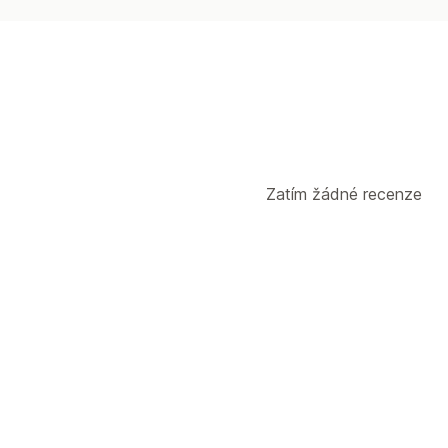
Zatím žádné recenze