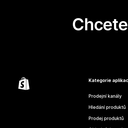
Chcete 
Kategorie aplikac
Prodejní kanály
Hledání produktů
Prodej produktů