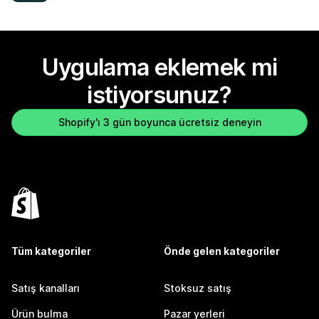
Uygulama eklemek mi
istiyorsunuz?
Shopify'ı 3 gün boyunca ücretsiz deneyin
Tüm kategoriler
Önde gelen kategoriler
Satış kanalları
Stoksuz satış
Ürün bulma
Pazar yerleri