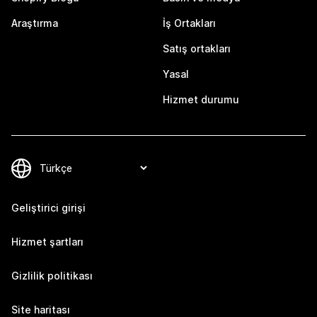
Araştırma
İş Ortakları
Satış ortakları
Yasal
Hizmet durumu
Geliştirici girişi
Hizmet şartları
Gizlilik politikası
Site haritası