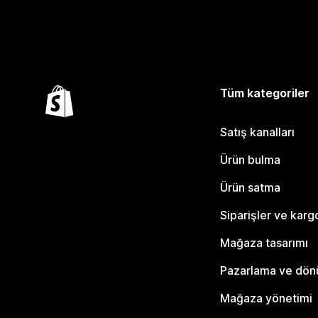
Tüm kategoriler
Satış kanalları
Ürün bulma
Ürün satma
Siparişler ve karg
Mağaza tasarımı
Pazarlama ve dö
Mağaza yönetimi