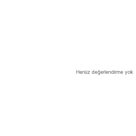
Henüz değerlendirme yok