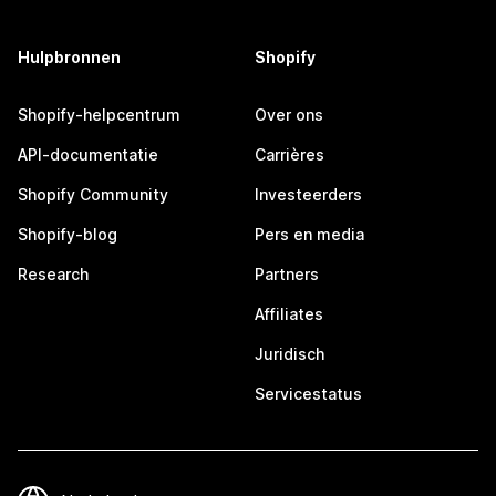
Hulpbronnen
Shopify
Shopify-helpcentrum
Over ons
API-documentatie
Carrières
Shopify Community
Investeerders
Shopify-blog
Pers en media
Research
Partners
Affiliates
Juridisch
Servicestatus