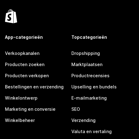
App-categorieën
Topcategorieën
Verkoopkanalen
Dropshipping
Producten zoeken
Marktplaatsen
Producten verkopen
Productrecensies
Bestellingen en verzending
Upselling en bundels
Winkelontwerp
E-mailmarketing
Marketing en conversie
SEO
Winkelbeheer
Verzending
Valuta en vertaling