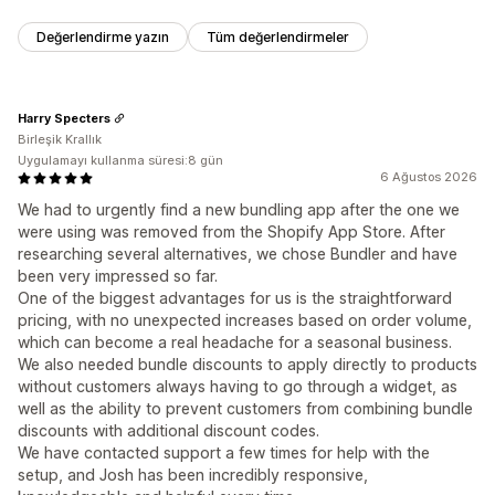
Değerlendirme yazın
Tüm değerlendirmeler
Harry Specters
Birleşik Krallık
Uygulamayı kullanma süresi:8 gün
6 Ağustos 2026
We had to urgently find a new bundling app after the one we
were using was removed from the Shopify App Store. After
researching several alternatives, we chose Bundler and have
been very impressed so far.
One of the biggest advantages for us is the straightforward
pricing, with no unexpected increases based on order volume,
which can become a real headache for a seasonal business.
We also needed bundle discounts to apply directly to products
without customers always having to go through a widget, as
well as the ability to prevent customers from combining bundle
discounts with additional discount codes.
We have contacted support a few times for help with the
setup, and Josh has been incredibly responsive,