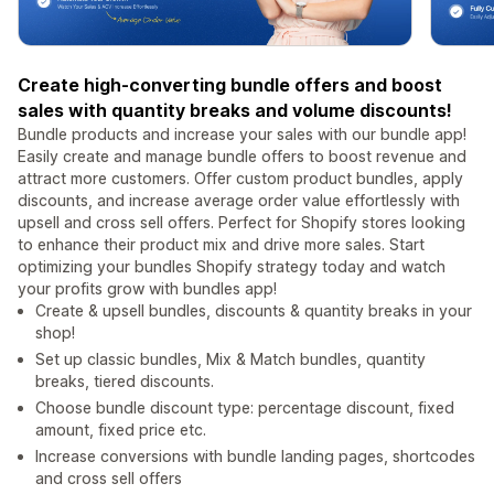
Create high-converting bundle offers and boost
sales with quantity breaks and volume discounts!
Bundle products and increase your sales with our bundle app!
Easily create and manage bundle offers to boost revenue and
attract more customers. Offer custom product bundles, apply
discounts, and increase average order value effortlessly with
upsell and cross sell offers. Perfect for Shopify stores looking
to enhance their product mix and drive more sales. Start
optimizing your bundles Shopify strategy today and watch
your profits grow with bundles app!
Create & upsell bundles, discounts & quantity breaks in your
shop!
Set up classic bundles, Mix & Match bundles, quantity
breaks, tiered discounts.
Choose bundle discount type: percentage discount, fixed
amount, fixed price etc.
Increase conversions with bundle landing pages, shortcodes
and cross sell offers