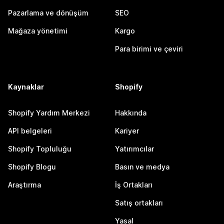
Pazarlama ve dönüşüm
SEO
Mağaza yönetimi
Kargo
Para birimi ve çeviri
Kaynaklar
Shopify
Shopify Yardım Merkezi
Hakkında
API belgeleri
Kariyer
Shopify Topluluğu
Yatırımcılar
Shopify Blogu
Basın ve medya
Araştırma
İş Ortakları
Satış ortakları
Yasal