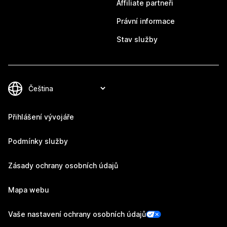
Affiliate partneři
Právní informace
Stav služby
Přihlášení vývojáře
Podmínky služby
Zásady ochrany osobních údajů
Mapa webu
Vaše nastavení ochrany osobních údajů