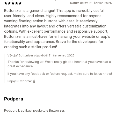
Datum úprav: 21. červen 2025
Buttonizer is a game-changer! This app is incredibly useful,
user-friendly, and clean. Highly recommended for anyone
wanting floating action buttons with ease. It seamlessly
integrates into any layout and offers versatile customization
options. With excellent performance and responsive support,
Buttonizer is a must-have for enhancing your website or app's
functionality and appearance. Bravo to the developers for
creating such a stellar product!
Vývojář Buttonizer odpověděl 31. červenec 2023
Thanks for reviewing us! We're really glad to hear that you have had a
great experience!
If you have any feedback or feature request, make sure to let us know!
Enjoy Buttonizer 🤖
Podpora
Podporu k aplikaci poskytuje Buttonizer.