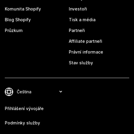
Komunita Shopify
Investoři
Blog Shopify
Tisk a média
Průzkum
Partneři
Affiliate partneři
Právní informace
Stav služby
Přihlášení vývojáře
Podmínky služby