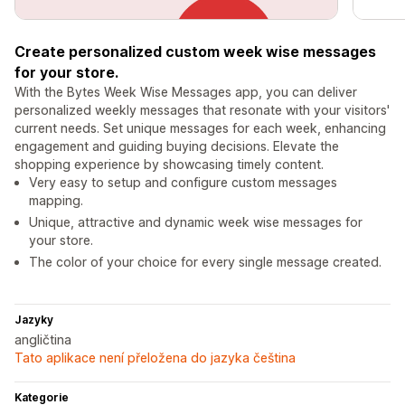
Create personalized custom week wise messages
for your store.
With the Bytes Week Wise Messages app, you can deliver
personalized weekly messages that resonate with your visitors'
current needs. Set unique messages for each week, enhancing
engagement and guiding buying decisions. Elevate the
shopping experience by showcasing timely content.
Very easy to setup and configure custom messages
mapping.
Unique, attractive and dynamic week wise messages for
your store.
The color of your choice for every single message created.
Jazyky
angličtina
Tato aplikace není přeložena do jazyka čeština
Kategorie