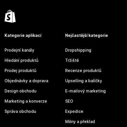
Kategorie aplikací
Nejčastější kategorie
Prodejní kanály
Dropshipping
Hledání produktů
Tržiště
Prodej produktů
Recenze produktů
Objednávky a doprava
Upselling a balíčky
Design obchodu
E-mailový marketing
Marketing a konverze
SEO
Správa obchodu
Expedice
Měny a překlad