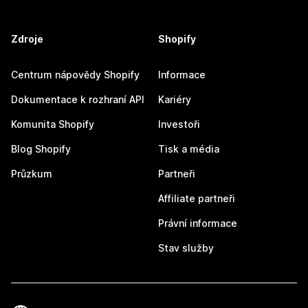
Zdroje
Shopify
Centrum nápovědy Shopify
Informace
Dokumentace k rozhraní API
Kariéry
Komunita Shopify
Investoři
Blog Shopify
Tisk a média
Průzkum
Partneři
Affiliate partneři
Právní informace
Stav služby