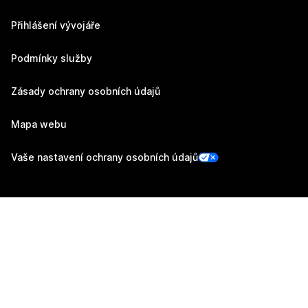
Přihlášení vývojáře
Podmínky služby
Zásady ochrany osobních údajů
Mapa webu
Vaše nastavení ochrany osobních údajů