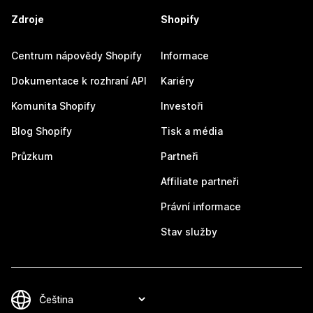
Zdroje
Shopify
Centrum nápovědy Shopify
Informace
Dokumentace k rozhraní API
Kariéry
Komunita Shopify
Investoři
Blog Shopify
Tisk a média
Průzkum
Partneři
Affiliate partneři
Právní informace
Stav služby