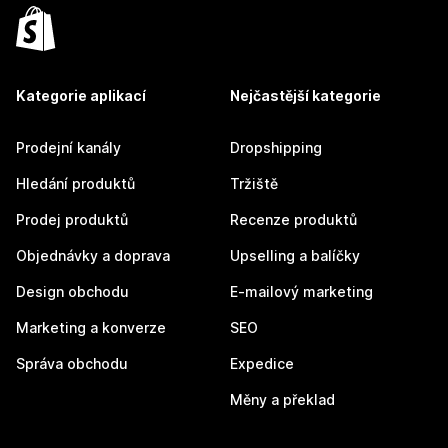
Kategorie aplikací
Nejčastější kategorie
Prodejní kanály
Dropshipping
Hledání produktů
Tržiště
Prodej produktů
Recenze produktů
Objednávky a doprava
Upselling a balíčky
Design obchodu
E-mailový marketing
Marketing a konverze
SEO
Správa obchodu
Expedice
Měny a překlad