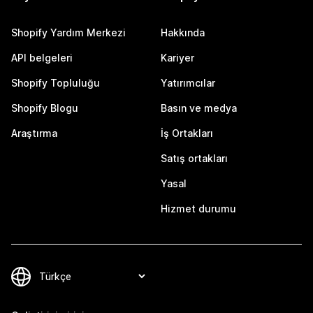
Shopify Yardım Merkezi
Hakkında
API belgeleri
Kariyer
Shopify Topluluğu
Yatırımcılar
Shopify Blogu
Basın ve medya
Araştırma
İş Ortakları
Satış ortakları
Yasal
Hizmet durumu