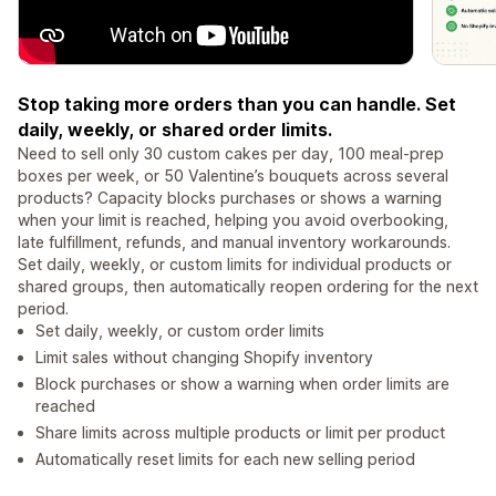
Stop taking more orders than you can handle. Set
daily, weekly, or shared order limits.
Need to sell only 30 custom cakes per day, 100 meal-prep
boxes per week, or 50 Valentine’s bouquets across several
products? Capacity blocks purchases or shows a warning
when your limit is reached, helping you avoid overbooking,
late fulfillment, refunds, and manual inventory workarounds.
Set daily, weekly, or custom limits for individual products or
shared groups, then automatically reopen ordering for the next
period.
Set daily, weekly, or custom order limits
Limit sales without changing Shopify inventory
Block purchases or show a warning when order limits are
reached
Share limits across multiple products or limit per product
Automatically reset limits for each new selling period