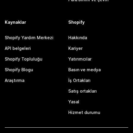
Kaynaklar
Shopify
Shopify Yardım Merkezi
Hakkında
API belgeleri
Kariyer
Shopify Topluluğu
Yatırımcılar
Shopify Blogu
Basın ve medya
Araştırma
İş Ortakları
Satış ortakları
Yasal
Hizmet durumu