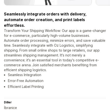
Seamlessly integrate orders with delivery,
automate order creation, and print labels
effortless.
Transform Your Shipping Workflow: Our app is a game-changer
for e-commerce, particularly high-volume businesses.
Automate order processing, minimize errors, and save valuable
time. Seamlessly integrate with Oz Logistics, simplifying
shipping. From small online shops to large retailers, our app
streamlines shipping management. It's not merely a
convenience; it's an essential tool in today's competitive e-
commerce arena. Join satisfied merchants benefiting from
efficient shipping logistics.
Seamless Integration
Error-Free Automation
Efficient Label Printing
Diller
İbranice