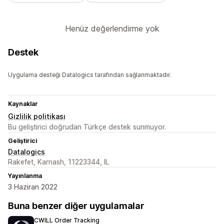
Henüz değerlendirme yok
Destek
Uygulama desteği Datalogics tarafından sağlanmaktadır.
Kaynaklar
Gizlilik politikası
Bu geliştirici doğrudan Türkçe destek sunmuyor.
Geliştirici
Datalogics
Rakefet, Karnash, 11223344, IL
Yayınlanma
3 Haziran 2022
Buna benzer diğer uygulamalar
CWILL Order Tracking