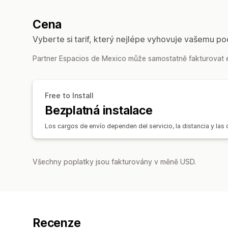
Cena
Vyberte si tarif, který nejlépe vyhovuje vašemu po
Partner Espacios de Mexico může samostatně fakturovat ex
Free to Install
Bezplatná instalace
Los cargos de envío dependen del servicio, la distancia y la
Všechny poplatky jsou fakturovány v měně USD.
Recenze