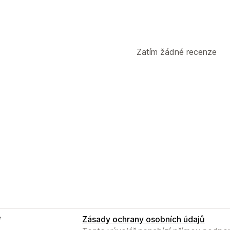
Zatím žádné recenze
e
Zásady ochrany osobních údajů