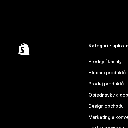
Kategorie aplikac
Prodejní kanály
Hledání produktů
Prodej produktů
Objednávky a dop
Design obchodu
Marketing a konv