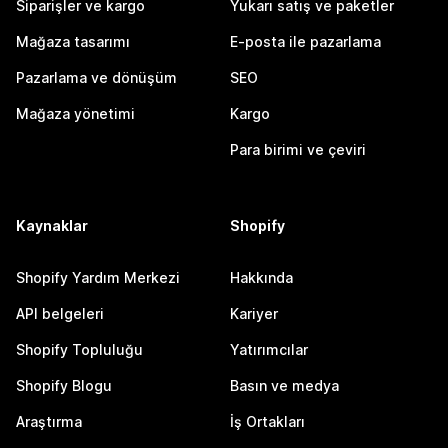
Siparişler ve kargo
Yukarı satış ve paketler
Mağaza tasarımı
E-posta ile pazarlama
Pazarlama ve dönüşüm
SEO
Mağaza yönetimi
Kargo
Para birimi ve çeviri
Kaynaklar
Shopify
Shopify Yardım Merkezi
Hakkında
API belgeleri
Kariyer
Shopify Topluluğu
Yatırımcılar
Shopify Blogu
Basın ve medya
Araştırma
İş Ortakları