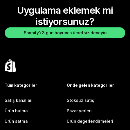
Uygulama eklemek mi
istiyorsunuz?
Shopify'ı 3 gün boyunca ücretsiz deneyin
Tüm kategoriler
Önde gelen kategoriler
Satış kanalları
Stoksuz satış
Ürün bulma
Pazar yerleri
Ürün satma
Ürün değerlendirmeleri