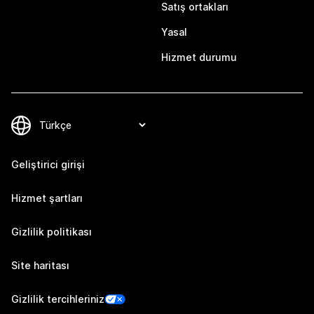
Satış ortakları
Yasal
Hizmet durumu
Geliştirici girişi
Hizmet şartları
Gizlilik politikası
Site haritası
Gizlilik tercihleriniz