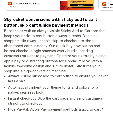
Skyrocket conversions with sticky add to cart
button, skip cart & hide payment methods
Boost sales with an always visible Sticky Add to Cart bar that
keeps your add to cart button always in reach. Don’t let
shoppers slip away - enable skip to checkout to slash
abandoned carts instantly. Our quick buy now button and
instant checkout logic removes every hurdle, sending
customers straight to payment. Optimize your store by hiding
apple pay or distracting buttons for a premium look. With a
mobile-awesome design and 1-click install, Stik turns your
shop into a high-conversion machine!
Always visible sticky add to cart button to ensure you never
miss a sale.
Automatically inherit your theme fonts and colors for a
native, seamless look.
Instant checkout: Skip the cart page and send customers
straight to checkout.
Hide PayPal, Apple Pay payment methods & add to cart /