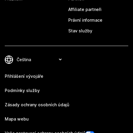
Affiliate partneři
Právní informace
Stav služby
Přihlášení vývojáře
Podmínky služby
Zásady ochrany osobních údajů
Mapa webu