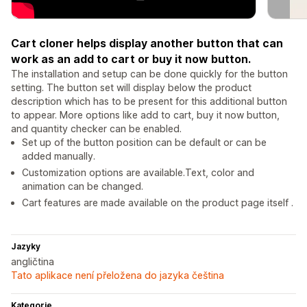
Cart cloner helps display another button that can
work as an add to cart or buy it now button.
The installation and setup can be done quickly for the button
setting. The button set will display below the product
description which has to be present for this additional button
to appear. More options like add to cart, buy it now button,
and quantity checker can be enabled.
Set up of the button position can be default or can be
added manually.
Customization options are available.Text, color and
animation can be changed.
Cart features are made available on the product page itself .
Jazyky
angličtina
Tato aplikace není přeložena do jazyka čeština
Kategorie