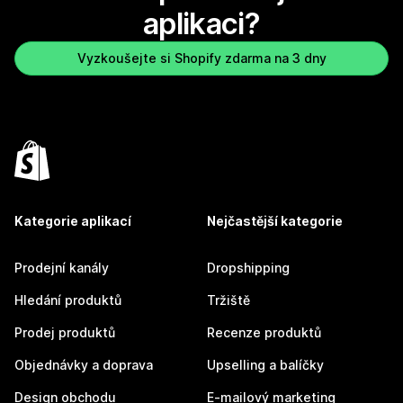
aplikaci?
Vyzkoušejte si Shopify zdarma na 3 dny
Kategorie aplikací
Nejčastější kategorie
Prodejní kanály
Dropshipping
Hledání produktů
Tržiště
Prodej produktů
Recenze produktů
Objednávky a doprava
Upselling a balíčky
Design obchodu
E-mailový marketing