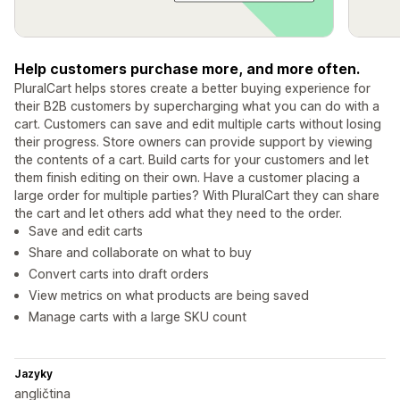
Help customers purchase more, and more often.
PluralCart helps stores create a better buying experience for
their B2B customers by supercharging what you can do with a
cart. Customers can save and edit multiple carts without losing
their progress. Store owners can provide support by viewing
the contents of a cart. Build carts for your customers and let
them finish editing on their own. Have a customer placing a
large order for multiple parties? With PluralCart they can share
the cart and let others add what they need to the order.
Save and edit carts
Share and collaborate on what to buy
Convert carts into draft orders
View metrics on what products are being saved
Manage carts with a large SKU count
Jazyky
angličtina