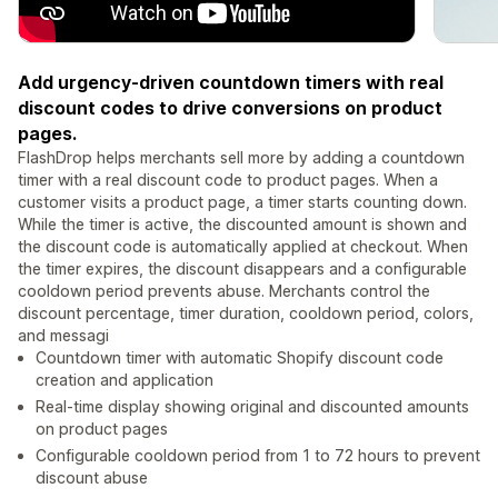
Add urgency-driven countdown timers with real
discount codes to drive conversions on product
pages.
FlashDrop helps merchants sell more by adding a countdown
timer with a real discount code to product pages. When a
customer visits a product page, a timer starts counting down.
While the timer is active, the discounted amount is shown and
the discount code is automatically applied at checkout. When
the timer expires, the discount disappears and a configurable
cooldown period prevents abuse. Merchants control the
discount percentage, timer duration, cooldown period, colors,
and messagi
Countdown timer with automatic Shopify discount code
creation and application
Real-time display showing original and discounted amounts
on product pages
Configurable cooldown period from 1 to 72 hours to prevent
discount abuse