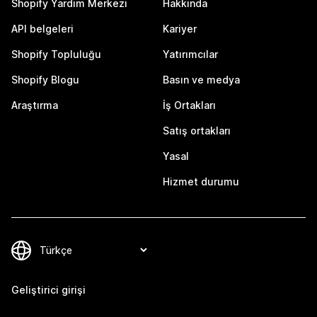
Shopify Yardım Merkezi
Hakkında
API belgeleri
Kariyer
Shopify Topluluğu
Yatırımcılar
Shopify Blogu
Basın ve medya
Araştırma
İş Ortakları
Satış ortakları
Yasal
Hizmet durumu
Geliştirici girişi