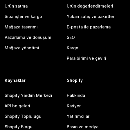
Ürün satma
Ürün değerlendirmeleri
Siparişler ve kargo
Yukarı satış ve paketler
Mağaza tasarımı
E-posta ile pazarlama
Pazarlama ve dönüşüm
SEO
Mağaza yönetimi
Kargo
Para birimi ve çeviri
Kaynaklar
Shopify
Shopify Yardım Merkezi
Hakkında
API belgeleri
Kariyer
Shopify Topluluğu
Yatırımcılar
Shopify Blogu
Basın ve medya