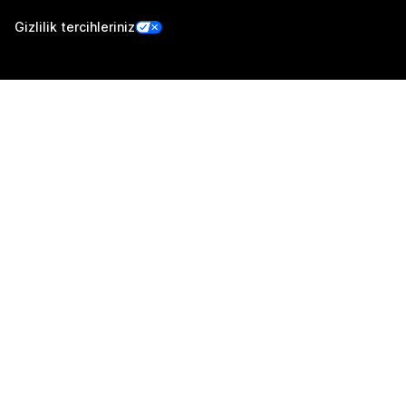
Gizlilik tercihleriniz