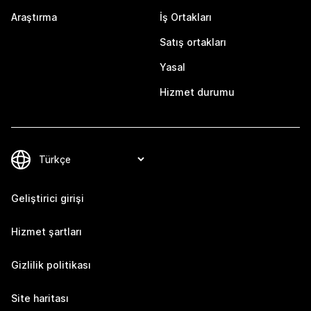
Araştırma
İş Ortakları
Satış ortakları
Yasal
Hizmet durumu
Geliştirici girişi
Hizmet şartları
Gizlilik politikası
Site haritası