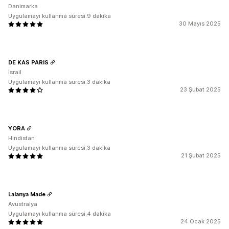
Danimarka
Uygulamayı kullanma süresi:9 dakika
30 Mayıs 2025
DE KAS PARIS
İsrail
Uygulamayı kullanma süresi:3 dakika
23 Şubat 2025
YORA
Hindistan
Uygulamayı kullanma süresi:3 dakika
21 Şubat 2025
Lalanya Made
Avustralya
Uygulamayı kullanma süresi:4 dakika
24 Ocak 2025