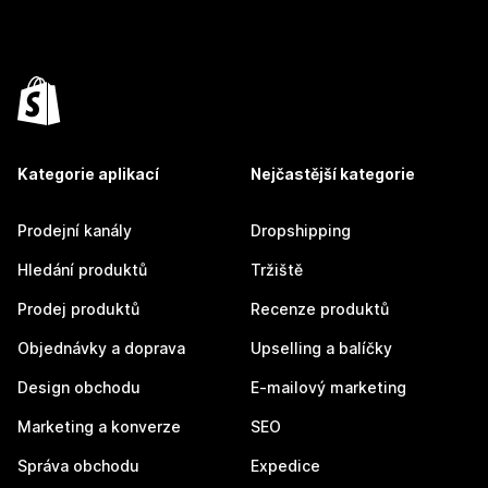
Kategorie aplikací
Nejčastější kategorie
Prodejní kanály
Dropshipping
Hledání produktů
Tržiště
Prodej produktů
Recenze produktů
Objednávky a doprava
Upselling a balíčky
Design obchodu
E-mailový marketing
Marketing a konverze
SEO
Správa obchodu
Expedice