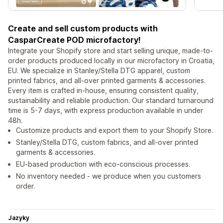
Create and sell custom products with
CasparCreate POD microfactory!
Integrate your Shopify store and start selling unique, made-to-
order products produced locally in our microfactory in Croatia,
EU. We specialize in Stanley/Stella DTG apparel, custom
printed fabrics, and all-over printed garments & accessories.
Every item is crafted in-house, ensuring consistent quality,
sustainability and reliable production. Our standard turnaround
time is 5-7 days, with express production available in under
48h.
Customize products and export them to your Shopify Store.
Stanley/Stella DTG, custom fabrics, and all-over printed
garments & accessories.
EU-based production with eco-conscious processes.
No inventory needed - we produce when you customers
order.
Jazyky