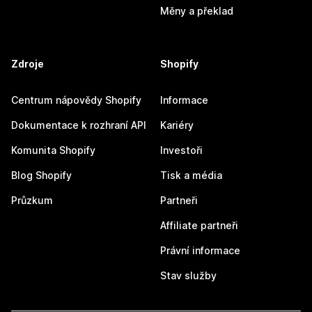
Měny a překlad
Zdroje
Shopify
Centrum nápovědy Shopify
Informace
Dokumentace k rozhraní API
Kariéry
Komunita Shopify
Investoři
Blog Shopify
Tisk a média
Průzkum
Partneři
Affiliate partneři
Právní informace
Stav služby