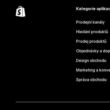
Kategorie aplikac
Prodejní kanály
Hledání produktů
Prodej produktů
Objednávky a dop
Design obchodu
Marketing a konv
Správa obchodu