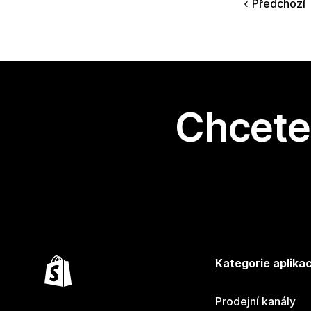
Předchozí
Chcete 
Kategorie aplikac
Prodejní kanály