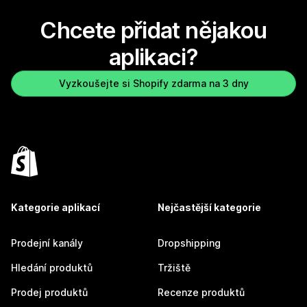
Chcete přidat nějakou
aplikaci?
Vyzkoušejte si Shopify zdarma na 3 dny
Kategorie aplikací
Nejčastější kategorie
Prodejní kanály
Dropshipping
Hledání produktů
Tržiště
Prodej produktů
Recenze produktů