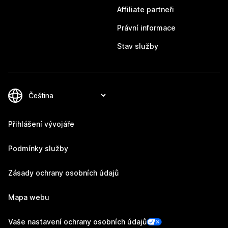
Affiliate partneři
Právní informace
Stav služby
Přihlášení vývojáře
Podmínky služby
Zásady ochrany osobních údajů
Mapa webu
Vaše nastavení ochrany osobních údajů