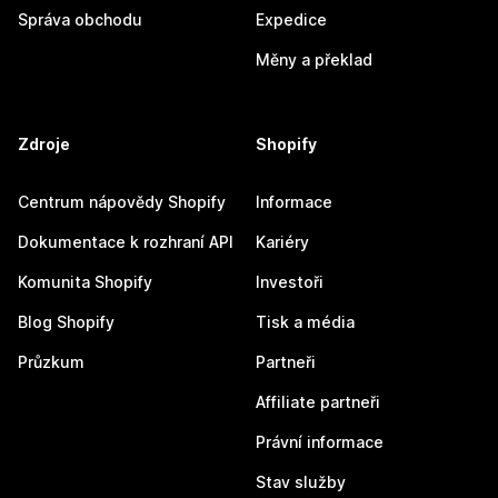
Správa obchodu
Expedice
Měny a překlad
Zdroje
Shopify
Centrum nápovědy Shopify
Informace
Dokumentace k rozhraní API
Kariéry
Komunita Shopify
Investoři
Blog Shopify
Tisk a média
Průzkum
Partneři
Affiliate partneři
Právní informace
Stav služby