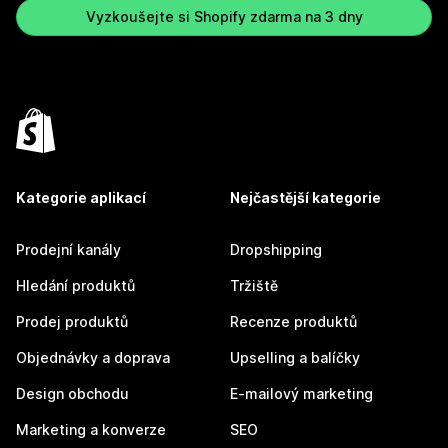
Vyzkoušejte si Shopify zdarma na 3 dny
Kategorie aplikací
Nejčastější kategorie
Prodejní kanály
Dropshipping
Hledání produktů
Tržiště
Prodej produktů
Recenze produktů
Objednávky a doprava
Upselling a balíčky
Design obchodu
E-mailový marketing
Marketing a konverze
SEO