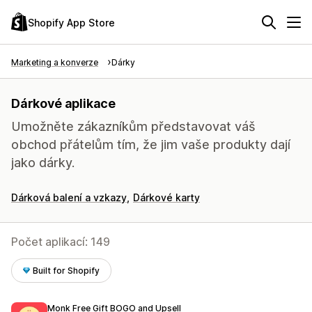
Shopify App Store
Marketing a konverze
Dárky
Dárkové aplikace
Umožněte zákazníkům představovat váš
obchod přátelům tím, že jim vaše produkty dají
jako dárky.
Dárková balení a vzkazy
Dárkové karty
Počet aplikací: 149
Built for Shopify
Monk Free Gift BOGO and Upsell