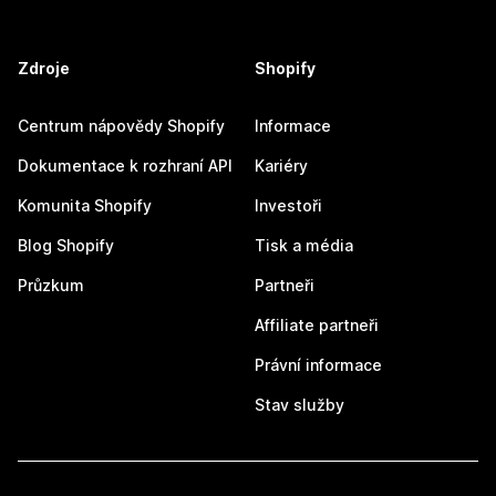
Zdroje
Shopify
Centrum nápovědy Shopify
Informace
Dokumentace k rozhraní API
Kariéry
Komunita Shopify
Investoři
Blog Shopify
Tisk a média
Průzkum
Partneři
Affiliate partneři
Právní informace
Stav služby