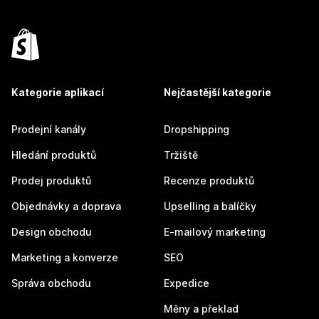
Kategorie aplikací
Nejčastější kategorie
Prodejní kanály
Dropshipping
Hledání produktů
Tržiště
Prodej produktů
Recenze produktů
Objednávky a doprava
Upselling a balíčky
Design obchodu
E-mailový marketing
Marketing a konverze
SEO
Správa obchodu
Expedice
Měny a překlad