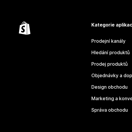
Kategorie aplikac
Prodejní kanály
Hledání produktů
Prodej produktů
Objednávky a dop
Design obchodu
Marketing a konv
Správa obchodu