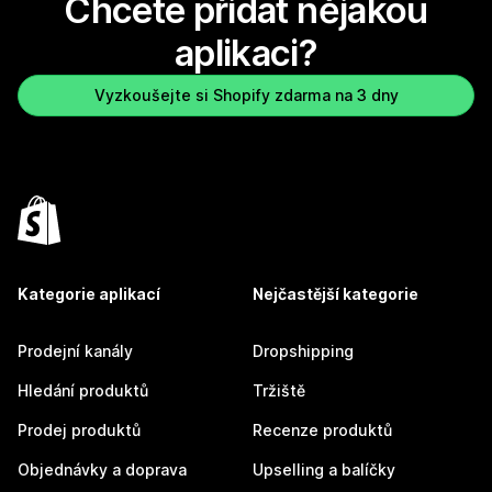
Chcete přidat nějakou
aplikaci?
Vyzkoušejte si Shopify zdarma na 3 dny
Kategorie aplikací
Nejčastější kategorie
Prodejní kanály
Dropshipping
Hledání produktů
Tržiště
Prodej produktů
Recenze produktů
Objednávky a doprava
Upselling a balíčky