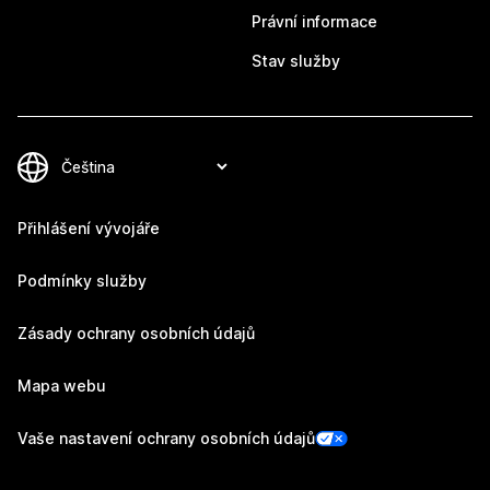
Právní informace
Stav služby
Přihlášení vývojáře
Podmínky služby
Zásady ochrany osobních údajů
Mapa webu
Vaše nastavení ochrany osobních údajů