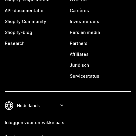
API-documentatie
Carrières
Shopify Community
Investeerders
Shopify-blog
Pers en media
Research
Partners
Affiliates
Juridisch
Servicestatus
Inloggen voor ontwikkelaars