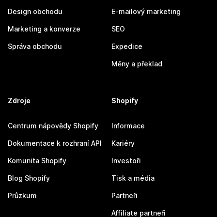
Design obchodu
E-mailový marketing
Marketing a konverze
SEO
Správa obchodu
Expedice
Měny a překlad
Zdroje
Shopify
Centrum nápovědy Shopify
Informace
Dokumentace k rozhraní API
Kariéry
Komunita Shopify
Investoři
Blog Shopify
Tisk a média
Průzkum
Partneři
Affiliate partneři