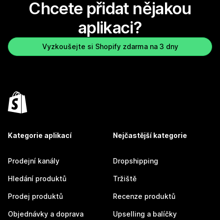
Chcete přidat nějakou
aplikaci?
Vyzkoušejte si Shopify zdarma na 3 dny
Kategorie aplikací
Nejčastější kategorie
Prodejní kanály
Dropshipping
Hledání produktů
Tržiště
Prodej produktů
Recenze produktů
Objednávky a doprava
Upselling a balíčky