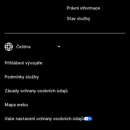
Právní informace
Stav služby
Přihlášení vývojáře
Podmínky služby
Zásady ochrany osobních údajů
Mapa webu
Vaše nastavení ochrany osobních údajů